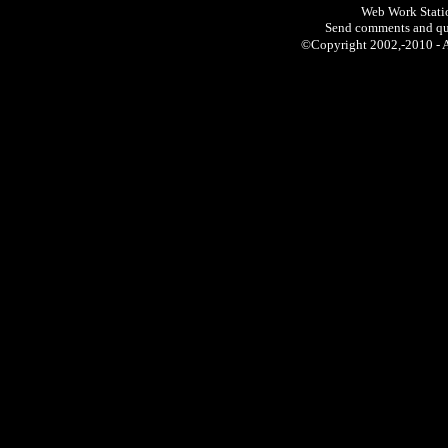
Web Work Statio
Send comments and qu
©Copyright 2002,-2010 -