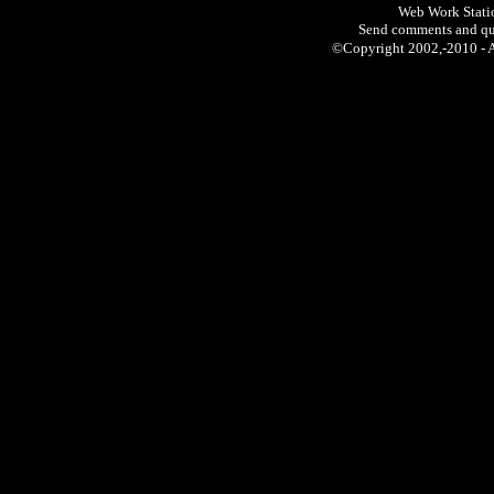
Web Work Statio
Send comments and qu
©Copyright 2002,-2010 -