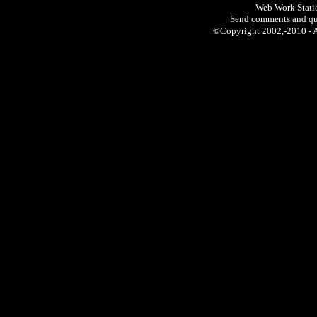
Web Work Statio
Send comments and qu
©Copyright 2002,-2010 -