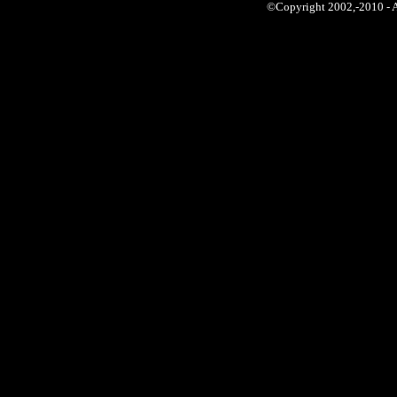
©Copyright 2002,-2010 -